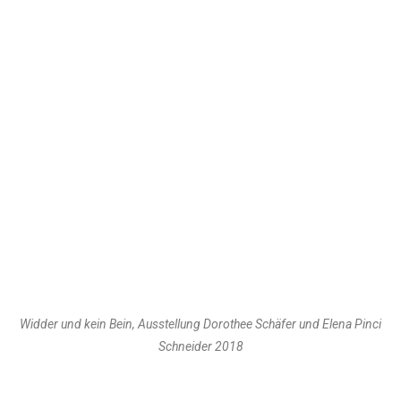
Widder und kein Bein, Ausstellung Dorothee Schäfer und Elena Pinci
Schneider 2018