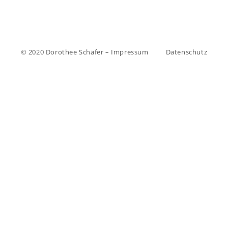
© 2020 Dorothee Schäfer – Impressum
Datenschutz