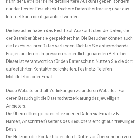
kann der Betreiber keine detailliertere Auskunft geben, sondern
nur der Hoster. Eine absolut sichere Datenübertragung über das
Internet kann nicht garantiert werden.
Die Besucher haben das Recht auf Auskunft über die Daten, die
der Betreiber über sie gespeichert hat. Die Besucher können auch
die Löschung ihrer Daten verlangen. Richten Sie entsprechende
Fragen an den im Impressum namentlich genannten Betreiber.
Dieser ist verantwortlich für den Datenschutz. Nutzen Sie die dort
aufgeführten Kontaktmöglichkeiten: Festnetz-Telefon,
Mobiltelefon oder Email.
Diese Website enthält Verlinkungen zu anderen Websites. Für
deren Besuch gilt die Datenschutzerklärung des jeweiligen
Anbieters.
Die Übermittlung personenbezogener Daten via Email (z.B.
Namen, Anschriften) seitens des Besuchers erfolgt auf freiwilliger
Basis.
Die Nutzung der Kontaktdaten durch Dritte zur Übersendung von