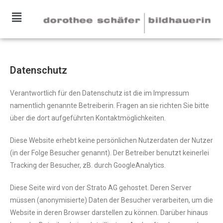
Datenschutz
Verantwortlich für den Datenschutz ist die im Impressum
namentlich genannte Betreiberin. Fragen an sie richten Sie bitte
über die dort aufgeführten Kontaktmöglichkeiten.
Diese Website erhebt keine persönlichen Nutzerdaten der Nutzer
(in der Folge Besucher genannt). Der Betreiber benutzt keinerlei
Tracking der Besucher, zB. durch GoogleAnalytics.
Diese Seite wird von der Strato AG gehostet. Deren Server
müssen (anonymisierte) Daten der Besucher verarbeiten, um die
Website in deren Browser darstellen zu können. Darüber hinaus