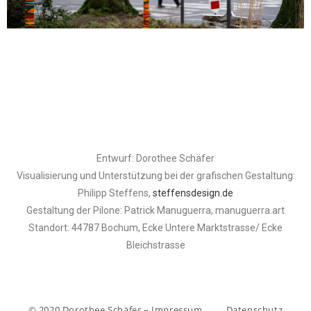
Entwurf: Dorothee Schäfer
Visualisierung und Unterstützung bei der grafischen Gestaltung:
Philipp Steffens,
steffensdesign.de
Gestaltung der Pilone: Patrick Manuguerra, manuguerra.art
Standort: 44787 Bochum, Ecke Untere Marktstrasse/ Ecke
Bleichstrasse
© 2020 Dorothee Schäfer – Impressum
Datenschutz