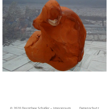
© 2020 Dorothee Schäfer – Impressum
Datenschutz