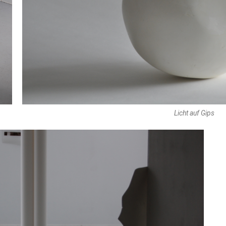
Licht auf Gips