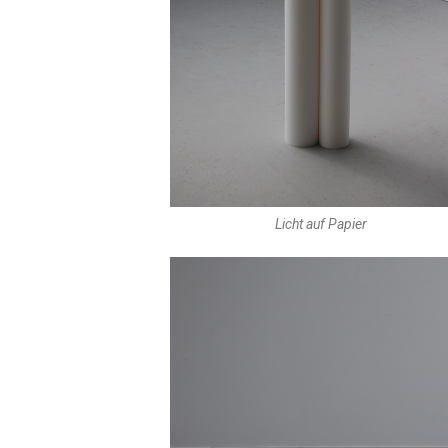
Licht auf Papier