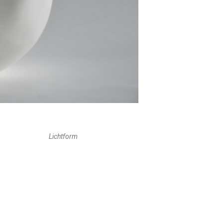
Lichtform