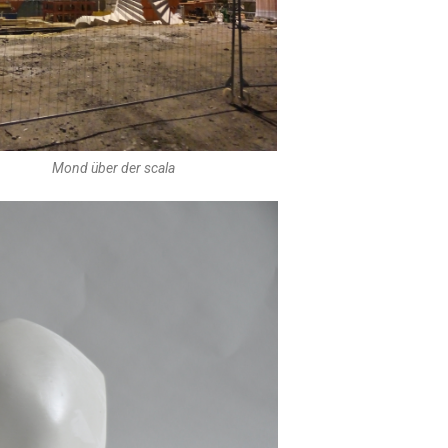
Mond über der scala