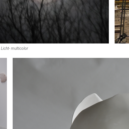
Licht- multicolor